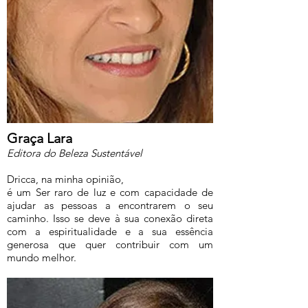
Graça Lara
Editora do Beleza Sustentável
Dricca, na minha opinião,
é um Ser raro de luz e com capacidade de
ajudar as pessoas a encontrarem o seu
caminho. Isso se deve à sua conexão direta
com a espiritualidade e a sua essência
generosa que quer contribuir com um
mundo melhor.