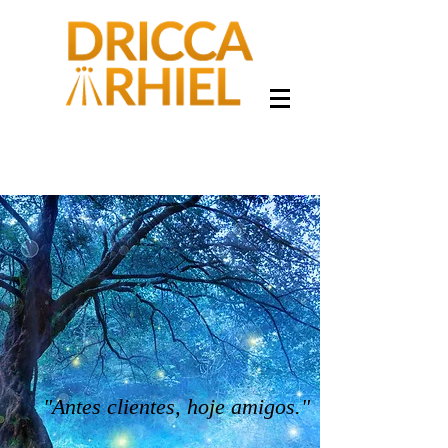
"Antes clientes, hoje amigos."