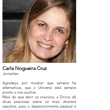
Carla Nogueira Cruz
Jornalista
Agradeço por mostrar que sempre há
alternativas, que o Universo está sempre
pronto a nos auxiliar.
Mais do que abrir os oráculos, a Dricca dá
dicas preciosas sobre os mais diversos
assuntos, para o desenvolvimento pessoal e