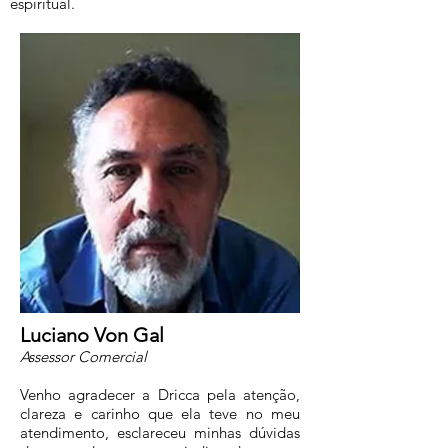
espiritual.
Luciano Von Gal
Assessor Comercial
Venho agradecer a Dricca pela atenção,
clareza e carinho que ela teve no meu
atendimento, esclareceu minhas dúvidas