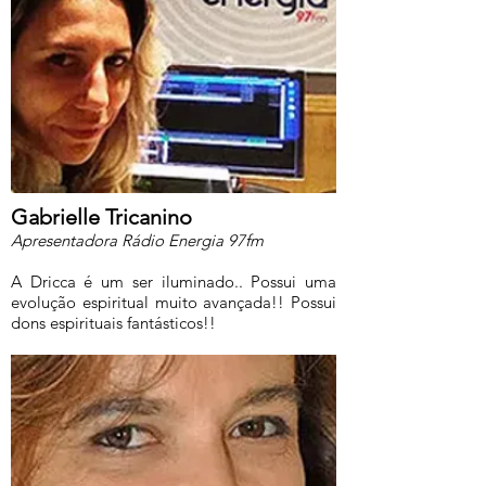
Gabrielle Tricanino
Apresentadora Rádio Energia 97fm
A Dricca é um ser iluminado.. Possui uma
evolução espiritual muito avançada!! Possui
dons espirituais fantásticos!!