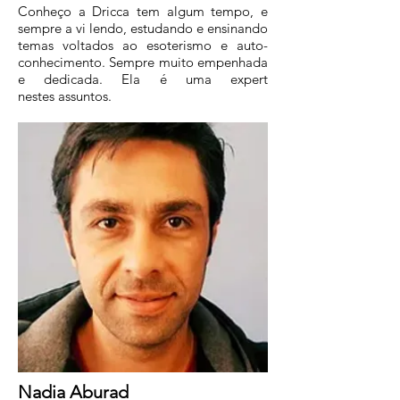
Conheço a Dricca tem algum tempo, e
sempre a vi lendo, estudando e ensinando
temas voltados ao esoterismo e auto-
conhecimento. Sempre muito empenhada
e dedicada. Ela é uma expert
nestes assuntos.
Nadia Aburad