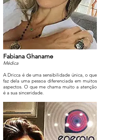
Fabiana Ghaname
Médica
A Dricca é de uma sensibilidade única, o que
faz dela uma pessoa diferenciada em muitos
aspectos. O que me chama muito a atenção
é a sua sinceridade.