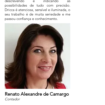
descrevendo e indicando as
possibilidades de tudo com precisão.
Dricca é atenciosa, sensível e iluminada, o
seu trabalho é de muita seriedade e me
passou confiança e conhecimento.
Renato Alexandre de Camargo
Contador