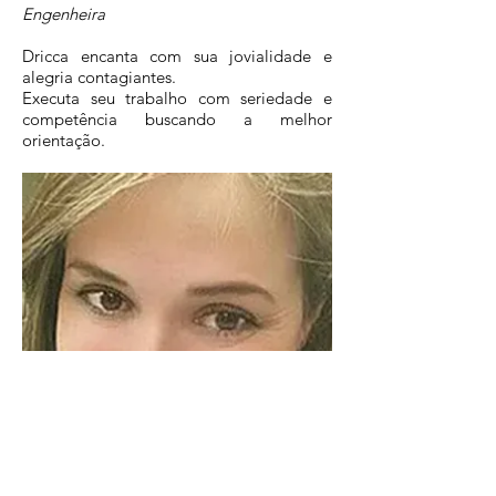
Engenheira
Dricca encanta com sua jovialidade e
alegria contagiantes.
Executa seu trabalho com seriedade e
competência buscando a melhor
orientação.