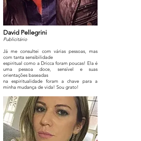
David Pellegrini
Publicitário
Já me consultei com várias pessoas, mas
com tanta sensibilidade
espiritual como a Dricca foram poucas! Ela é
uma pessoa doce, sensível e suas
orientações baseadas
na espiritualidade foram a chave para a
minha mudança de vida! Sou grato!