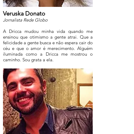
Veruska Donato
Jornalista Rede Globo
A Dricca mudou minha vida quando me
ensinou que otimismo a gente atrai. Que a
felicidade a gente busca e não espera cair do
céu e que o amor é merecimento. Alguém
iluminada como a Dricca me mostrou o
caminho. Sou grata a ela.